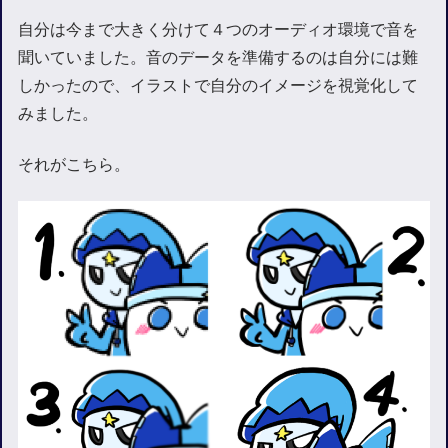
自分は今まで大きく分けて４つのオーディオ環境で音を
聞いていました。音のデータを準備するのは自分には難
しかったので、イラストで自分のイメージを視覚化して
みました。
それがこちら。