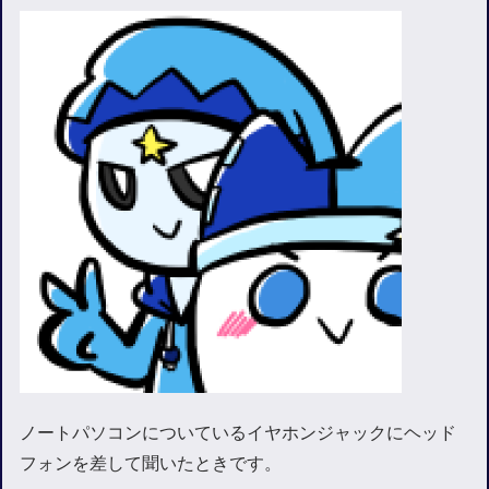
ノートパソコンについているイヤホンジャックにヘッド
フォンを差して聞いたときです。