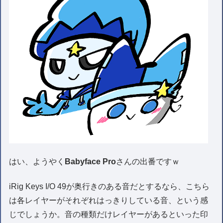
はい、ようやく
Babyface Pro
さんの出番ですｗ
iRig Keys I/O 49が奥行きのある音だとするなら、こちら
は各レイヤーがそれぞれはっきりしている音、という感
じでしょうか。音の種類だけレイヤーがあるといった印