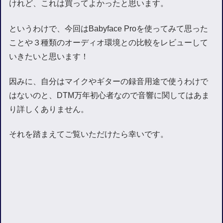
けれど、これは買ってよかったと思います。
というわけで、今回はBabyface Proを使ってみて思った
ことや３種類のオーディオ環境との比較をレビューして
いきたいと思います！
因みに、自分はマイクやギターの録音用途で使うわけで
はないのと、DTM万年初心者なので音響に関してはあま
り詳しくありません。
それを踏まえてご覧いただけたら幸いです。