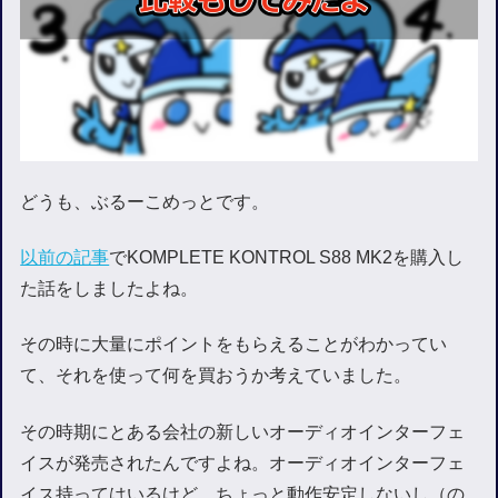
どうも、ぶるーこめっとです。
以前の記事
でKOMPLETE KONTROL S88 MK2を購入し
た話をしましたよね。
その時に大量にポイントをもらえることがわかってい
て、それを使って何を買おうか考えていました。
その時期にとある会社の新しいオーディオインターフェ
イスが発売されたんですよね。オーディオインターフェ
イス持ってはいるけど、ちょっと動作安定しないし（の