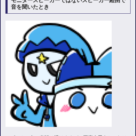
モニタースピーカーではないスピーカー経由で
音を聞いたとき