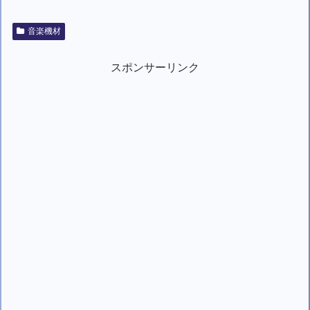
音楽機材
スポンサーリンク