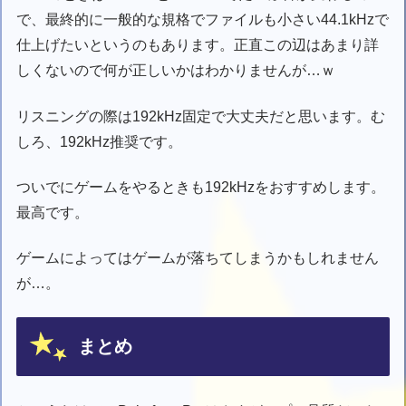
で、最終的に一般的な規格でファイルも小さい44.1kHzで
仕上げたいというのもあります。正直この辺はあまり詳
しくないので何が正しいかはわかりませんが…ｗ
リスニングの際は192kHz固定で大丈夫だと思います。む
しろ、192kHz推奨です。
ついでにゲームをやるときも192kHzをおすすめします。
最高です。
ゲームによってはゲームが落ちてしまうかもしれません
が…。
まとめ