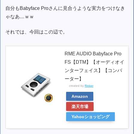
自分もBabyface Proさんに見合うような実力をつけなき
ゃなあ…ｗｗ
それでは、今回はこの辺で。
RME AUDIO Babyface Pro
FS【DTM】【オーディオイ
ンターフェイス】【コンバ
ーター】
created by
Rinker
Amazon
楽天市場
Yahooショッピング