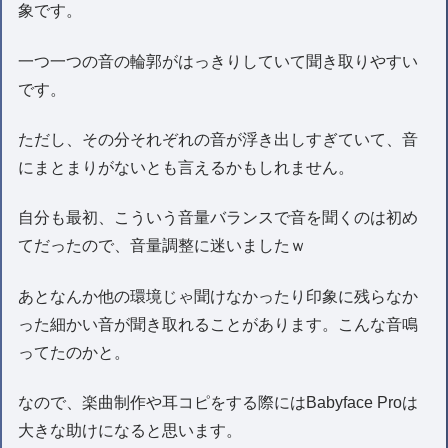
象です。
一つ一つの音の輪郭がはっきりしていて聞き取りやすい
です。
ただし、その分それぞれの音が浮き出しすぎていて、音
にまとまりがないとも言えるかもしれません。
自分も最初、こういう音量バランスで音を聞くのは初め
てだったので、音量調整に迷いましたｗ
あとなんか他の環境じゃ聞けなかったり印象に残らなか
った細かい音が聞き取れることがあります。こんな音鳴
ってたのかと。
なので、楽曲制作や耳コピをする際にはBabyface Proは
大きな助けになると思います。