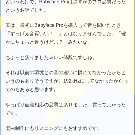
というわけで、Babyface Proはさすがのプロ品質だった
というお話でした。
実は、最初にBabyface Proを導入して音を聞いたとき、
「すっげえ音質いい！！」とはなりませんでした。「確
かにちょっと違うけど…？」みたいな。
ちょっと焦りましたｗいい値段ですしね。
それは以前の環境との音の違いに慣れてなかったからと
いうのもありそうですが、192kHzにしてなかったからっ
てのもあると思います。
やっぱり値段相応の品質はありました。買ってよかった
です。
楽曲制作にもリスニングにもおすすめです。