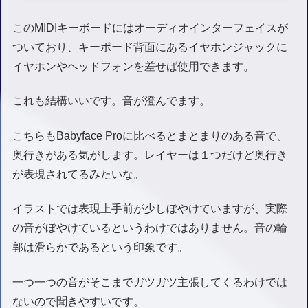
このMIDIキーボードにはオーディオインターフェイスが
ついており、キーボード背面にあるイヤホンジャックに
イヤホンやヘッドフォンを差せば使用できます。
これも結構いいです。音が澄んでます。
こちらもBabyface Proに比べるとまとまりのある音で、
奥行きがある気がします。レイヤーは１つだけど奥行き
が表現されてるみたいな。
イラストでは表現上手前が少しぼやけていますが、実際
の音がぼやけているというわけではありません。音の輪
郭は滑らかであるという印象です。
一つ一つの音がそこまでガツガツ主張してくるわけでは
ないので聞きやすいです。