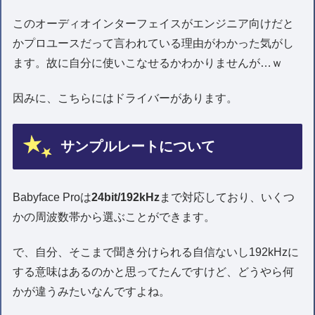
このオーディオインターフェイスがエンジニア向けだと
かプロユースだって言われている理由がわかった気がし
ます。故に自分に使いこなせるかわかりませんが…ｗ
因みに、こちらにはドライバーがあります。
サンプルレートについて
Babyface Proは
24bit/192kHz
まで対応しており、いくつ
かの周波数帯から選ぶことができます。
で、自分、そこまで聞き分けられる自信ないし192kHzに
する意味はあるのかと思ってたんですけど、どうやら何
かが違うみたいなんですよね。