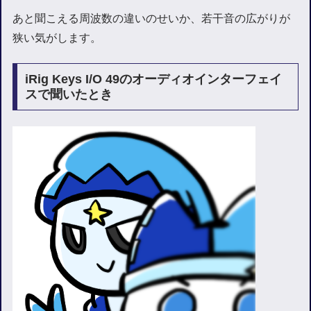
あと聞こえる周波数の違いのせいか、若干音の広がりが
狭い気がします。
iRig Keys I/O 49のオーディオインターフェイ
スで聞いたとき