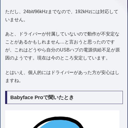
ただし、24bit/96kHzまでなので、192kHzには対応して
いません。
あと、ドライバーが付属していないので動作が不安定な
ことがあるかもしれません…と言おうと思ったのです
が、これはどうやら自分のUSBハブの電源供給不足が原
因のようです。現在は今のところ安定しています。
とはいえ、個人的にはドライバーがあった方が安心はし
ますね。
Babyface Proで聞いたとき