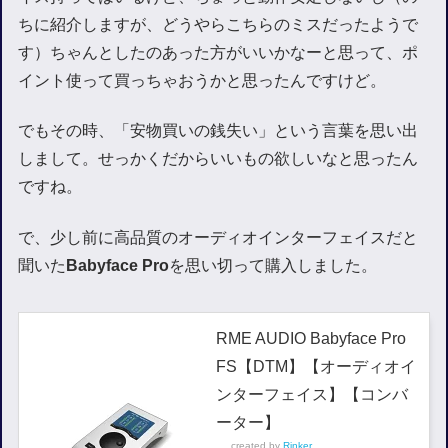
ちに紹介しますが、どうやらこちらのミスだったようで
す）ちゃんとしたのあった方がいいかなーと思って、ポ
イント使って買っちゃおうかと思ったんですけど。
でもその時、「安物買いの銭失い」という言葉を思い出
しまして。せっかくだからいいもの欲しいなと思ったん
ですね。
で、少し前に高品質のオーディオインターフェイスだと
聞いた
Babyface Pro
を思い切って購入しました。
RME AUDIO Babyface Pro
FS【DTM】【オーディオイ
ンターフェイス】【コンバ
ーター】
created by
Rinker