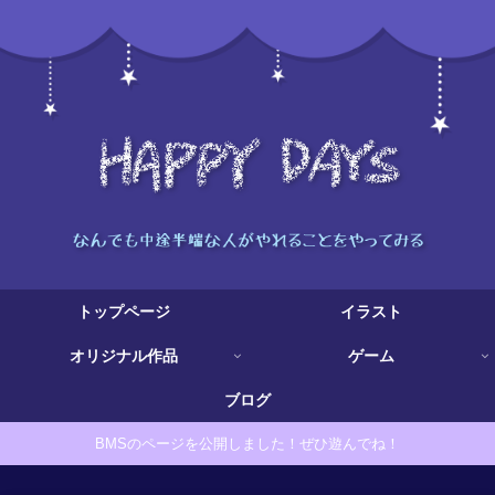
トップページ
イラスト
オリジナル作品
ゲーム
ブログ
BMSのページを公開しました！ぜひ遊んでね！