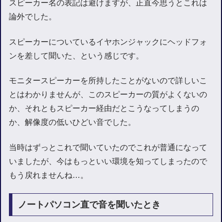
スピーカー名の表記は避けますが、正直今思うとこれは
論外でした。
スピーカーについているイヤホンジャックにヘッドフォ
ンを差して聞いた、という感じです。
モニタースピーカーを所持したことがないので詳しいこ
とはわかりませんが、このスピーカーの質がよくないの
か、それともスピーカー経由だとこうなってしまうの
か、解像度の低いひどい音でした。
当時はずっとこれで聞いていたのでこれが普通になって
いましたが、今はもっといい環境を知ってしまったので
もう戻れませんね…。
ノートパソコン直で音を聞いたとき