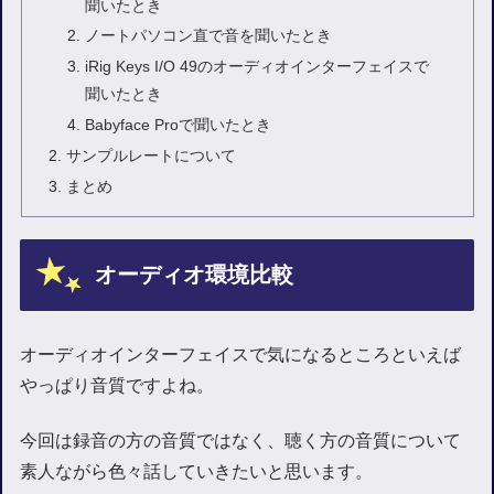
聞いたとき
ノートパソコン直で音を聞いたとき
iRig Keys I/O 49のオーディオインターフェイスで
聞いたとき
Babyface Proで聞いたとき
サンプルレートについて
まとめ
オーディオ環境比較
オーディオインターフェイスで気になるところといえば
やっぱり音質ですよね。
今回は録音の方の音質ではなく、聴く方の音質について
素人ながら色々話していきたいと思います。