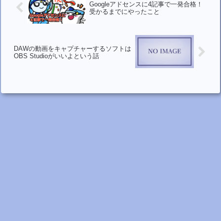
Googleアドセンスに4記事で一発合格！
受かるまでにやったこと
DAWの動画をキャプチャーするソフトは
OBS Studioがいいよという話