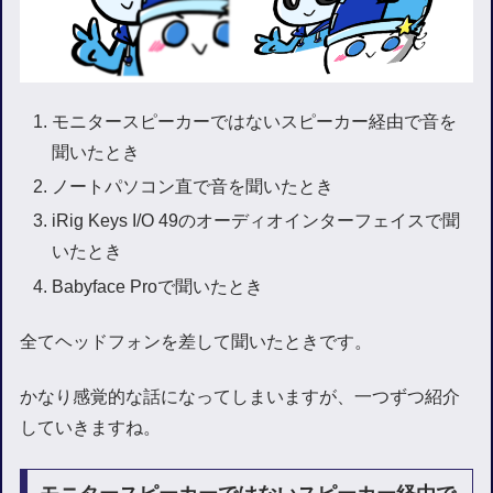
モニタースピーカーではないスピーカー経由で音を
聞いたとき
ノートパソコン直で音を聞いたとき
iRig Keys I/O 49のオーディオインターフェイスで聞
いたとき
Babyface Proで聞いたとき
全てヘッドフォンを差して聞いたときです。
かなり感覚的な話になってしまいますが、一つずつ紹介
していきますね。