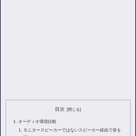
目次
オーディオ環境比較
モニタースピーカーではないスピーカー経由で音を